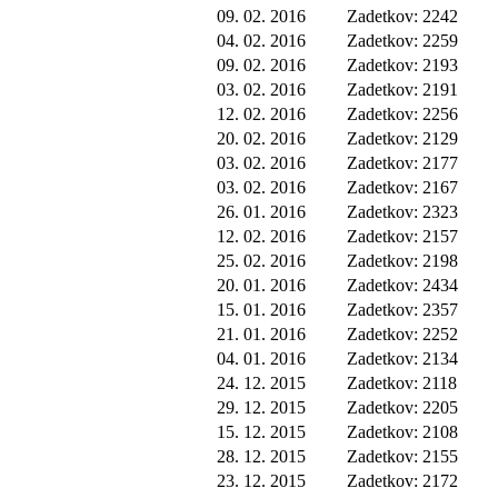
09. 02. 2016
Zadetkov: 2242
04. 02. 2016
Zadetkov: 2259
09. 02. 2016
Zadetkov: 2193
03. 02. 2016
Zadetkov: 2191
12. 02. 2016
Zadetkov: 2256
20. 02. 2016
Zadetkov: 2129
03. 02. 2016
Zadetkov: 2177
03. 02. 2016
Zadetkov: 2167
26. 01. 2016
Zadetkov: 2323
12. 02. 2016
Zadetkov: 2157
25. 02. 2016
Zadetkov: 2198
20. 01. 2016
Zadetkov: 2434
15. 01. 2016
Zadetkov: 2357
21. 01. 2016
Zadetkov: 2252
04. 01. 2016
Zadetkov: 2134
24. 12. 2015
Zadetkov: 2118
29. 12. 2015
Zadetkov: 2205
15. 12. 2015
Zadetkov: 2108
28. 12. 2015
Zadetkov: 2155
23. 12. 2015
Zadetkov: 2172