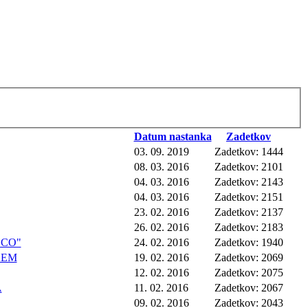
Datum nastanka
Zadetkov
03. 09. 2019
Zadetkov: 1444
08. 03. 2016
Zadetkov: 2101
04. 03. 2016
Zadetkov: 2143
04. 03. 2016
Zadetkov: 2151
23. 02. 2016
Zadetkov: 2137
26. 02. 2016
Zadetkov: 2183
ECO"
24. 02. 2016
Zadetkov: 1940
KEM
19. 02. 2016
Zadetkov: 2069
12. 02. 2016
Zadetkov: 2075
A
11. 02. 2016
Zadetkov: 2067
09. 02. 2016
Zadetkov: 2043