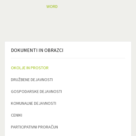
DOKUMENTI
IN OBRAZCI
OKOLJE IN PROSTOR
DRUŽBENE DEJAVNOSTI
GOSPODARSKE DEJAVNOSTI
KOMUNALNE DEJAVNOSTI
CENIKI
PARTICIPATIVNI PRORAČUN