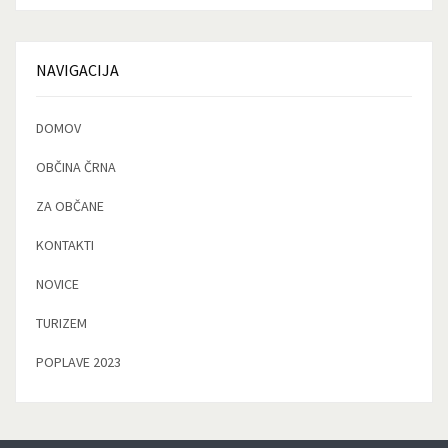
NAVIGACIJA
DOMOV
OBČINA ČRNA
ZA OBČANE
KONTAKTI
NOVICE
TURIZEM
POPLAVE 2023