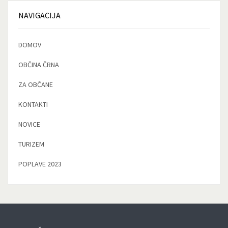
NAVIGACIJA
DOMOV
OBČINA ČRNA
ZA OBČANE
KONTAKTI
NOVICE
TURIZEM
POPLAVE 2023