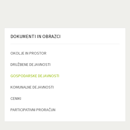
DOKUMENTI
IN OBRAZCI
OKOLJE IN PROSTOR
DRUŽBENE DEJAVNOSTI
GOSPODARSKE DEJAVNOSTI
KOMUNALNE DEJAVNOSTI
CENIKI
PARTICIPATIVNI PRORAČUN