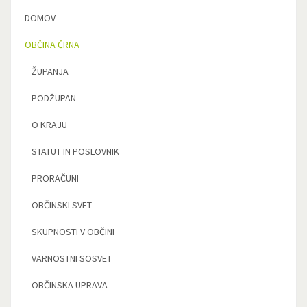
DOMOV
OBČINA ČRNA
ŽUPANJA
PODŽUPAN
O KRAJU
STATUT IN POSLOVNIK
PRORAČUNI
OBČINSKI SVET
SKUPNOSTI V OBČINI
VARNOSTNI SOSVET
OBČINSKA UPRAVA