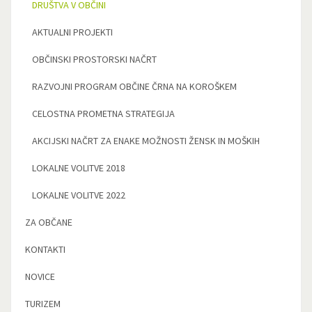
DRUŠTVA V OBČINI
AKTUALNI PROJEKTI
OBČINSKI PROSTORSKI NAČRT
RAZVOJNI PROGRAM OBČINE ČRNA NA KOROŠKEM
CELOSTNA PROMETNA STRATEGIJA
AKCIJSKI NAČRT ZA ENAKE MOŽNOSTI ŽENSK IN MOŠKIH
LOKALNE VOLITVE 2018
LOKALNE VOLITVE 2022
ZA OBČANE
KONTAKTI
NOVICE
TURIZEM