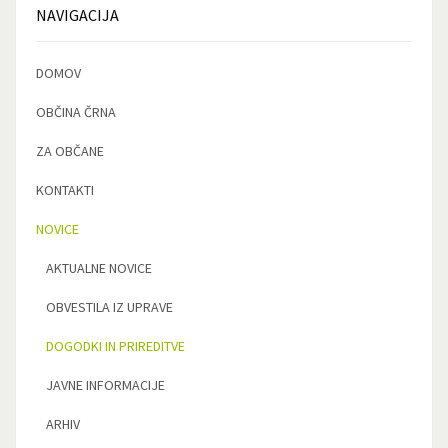
NAVIGACIJA
DOMOV
OBČINA ČRNA
ZA OBČANE
KONTAKTI
NOVICE
AKTUALNE NOVICE
OBVESTILA IZ UPRAVE
DOGODKI IN PRIREDITVE
JAVNE INFORMACIJE
ARHIV