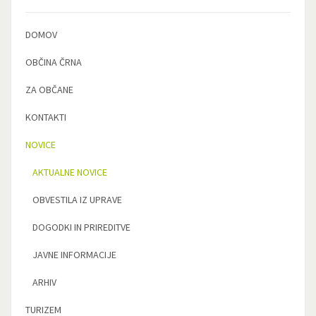
DOMOV
OBČINA ČRNA
ZA OBČANE
KONTAKTI
NOVICE
AKTUALNE NOVICE
OBVESTILA IZ UPRAVE
DOGODKI IN PRIREDITVE
JAVNE INFORMACIJE
ARHIV
TURIZEM