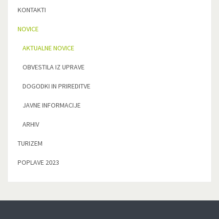
KONTAKTI
NOVICE
AKTUALNE NOVICE
OBVESTILA IZ UPRAVE
DOGODKI IN PRIREDITVE
JAVNE INFORMACIJE
ARHIV
TURIZEM
POPLAVE 2023