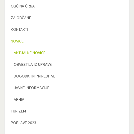
OBČINA ČRNA
ZA OBČANE
KONTAKTI
NOVICE
AKTUALNE NOVICE
OBVESTILA IZ UPRAVE
DOGODKI IN PRIREDITVE
JAVNE INFORMACIJE
ARHIV
TURIZEM
POPLAVE 2023