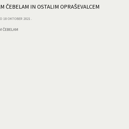
M ČEBELAM IN OSTALIM OPRAŠEVALCEM
O 18 OKTOBER 2021