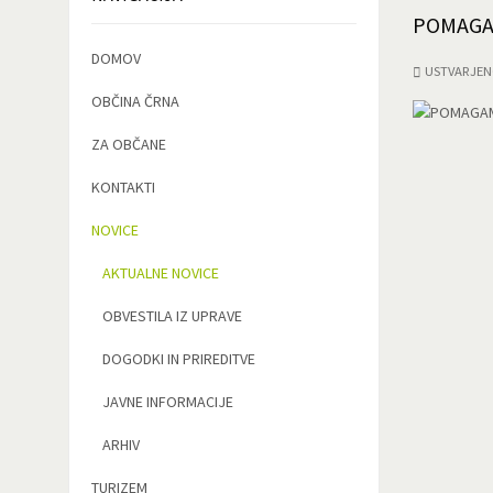
POMAGA
DOMOV
USTVARJEN
OBČINA ČRNA
ZA OBČANE
KONTAKTI
NOVICE
AKTUALNE NOVICE
OBVESTILA IZ UPRAVE
DOGODKI IN PRIREDITVE
JAVNE INFORMACIJE
ARHIV
TURIZEM