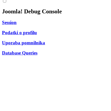
Joomla! Debug Console
Session
Podatki o profilu
Uporaba pomnilnika
Database Queries