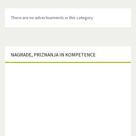
There are no advertisements in this category
NAGRADE,
PRIZNANJA IN KOMPETENCE