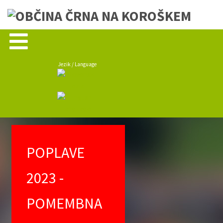
Jezik / Language
POPLAVE
2023 -
POMEMBNA