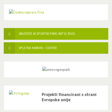
SMUČIŠČE IN ŠPORTNI PARK 360° (V ŽIVO)
SPLETNA KAMERA - CENTER
Projekti financirani s strani
Evropske unije