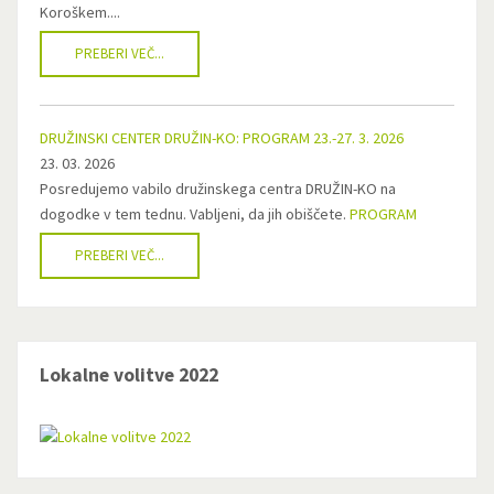
Koroškem....
PREBERI VEČ...
DRUŽINSKI CENTER DRUŽIN-KO: PROGRAM 23.-27. 3. 2026
23. 03. 2026
Posredujemo vabilo družinskega centra DRUŽIN-KO na
dogodke v tem tednu. Vabljeni, da jih obiščete.
PROGRAM
PREBERI VEČ...
Lokalne volitve 2022