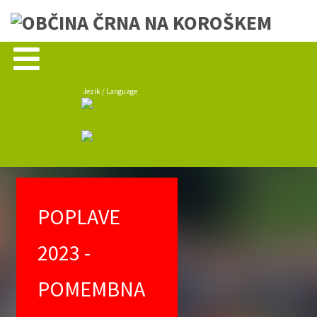
Jezik / Language
POPLAVE
2023 -
POMEMBNA