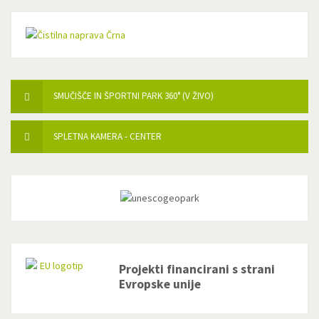
SMUČIŠČE IN ŠPORTNI PARK 360° (V ŽIVO)
SPLETNA KAMERA - CENTER
Projekti financirani s strani
Evropske unije