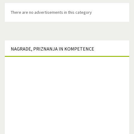
There are no advertisements in this category
NAGRADE,
PRIZNANJA IN KOMPETENCE