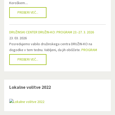
Koroškem....
PREBERI VEČ...
DRUŽINSKI CENTER DRUŽIN-KO: PROGRAM 23.-27. 3. 2026
23. 03. 2026
Posredujemo vabilo družinskega centra DRUŽIN-KO na
dogodke v tem tednu. Vabljeni, da jih obiščete.
PROGRAM
PREBERI VEČ...
Lokalne volitve 2022