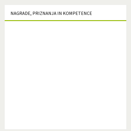
NAGRADE,
PRIZNANJA IN KOMPETENCE