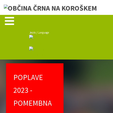
Jezik / Language
POPLAVE
2023 -
POMEMBNA