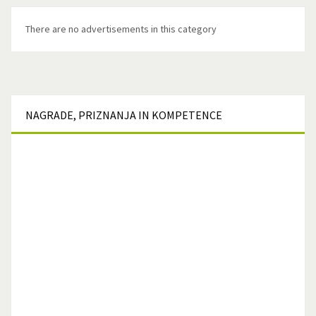
There are no advertisements in this category
NAGRADE,
PRIZNANJA IN KOMPETENCE