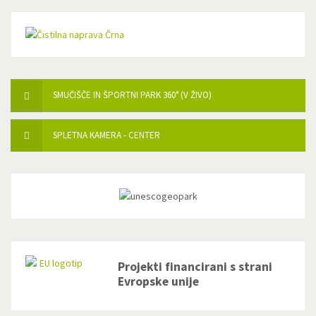
SMUČIŠČE IN ŠPORTNI PARK 360° (V ŽIVO)
SPLETNA KAMERA - CENTER
Projekti financirani s strani
Evropske unije