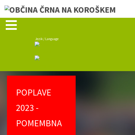
Jezik / Language
POPLAVE
2023 -
POMEMBNA