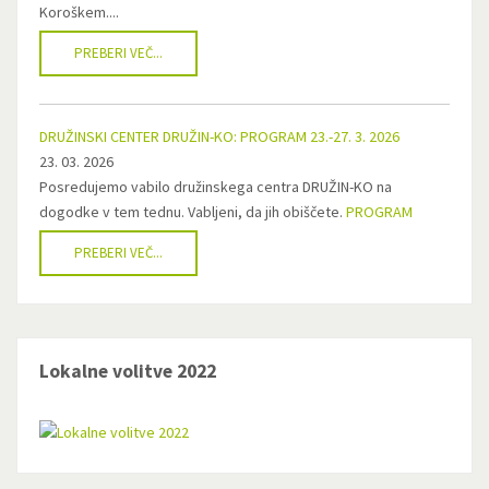
Koroškem....
PREBERI VEČ...
DRUŽINSKI CENTER DRUŽIN-KO: PROGRAM 23.-27. 3. 2026
23. 03. 2026
Posredujemo vabilo družinskega centra DRUŽIN-KO na
dogodke v tem tednu. Vabljeni, da jih obiščete.
PROGRAM
PREBERI VEČ...
Lokalne volitve 2022