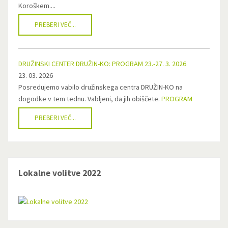
Koroškem....
PREBERI VEČ...
DRUŽINSKI CENTER DRUŽIN-KO: PROGRAM 23.-27. 3. 2026
23. 03. 2026
Posredujemo vabilo družinskega centra DRUŽIN-KO na
dogodke v tem tednu. Vabljeni, da jih obiščete.
PROGRAM
PREBERI VEČ...
Lokalne volitve 2022