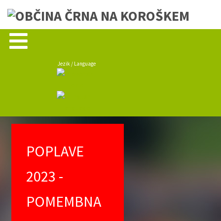
Jezik / Language
POPLAVE
2023 -
POMEMBNA