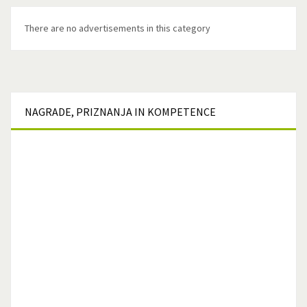
There are no advertisements in this category
NAGRADE,
PRIZNANJA IN KOMPETENCE