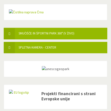
SMUČIŠČE IN ŠPORTNI PARK 360° (V ŽIVO)
SPLETNA KAMERA - CENTER
Projekti financirani s strani
Evropske unije