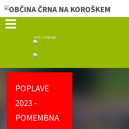
Jezik / Language
POPLAVE
2023 -
POMEMBNA