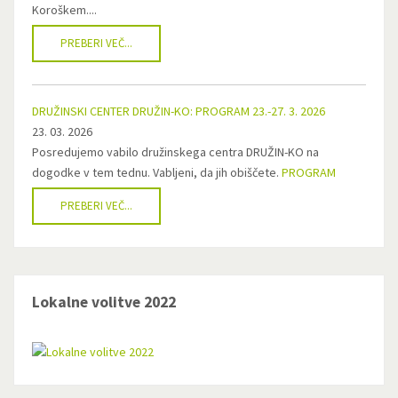
Koroškem....
PREBERI VEČ...
DRUŽINSKI CENTER DRUŽIN-KO: PROGRAM 23.-27. 3. 2026
23. 03. 2026
Posredujemo vabilo družinskega centra DRUŽIN-KO na
dogodke v tem tednu. Vabljeni, da jih obiščete.
PROGRAM
PREBERI VEČ...
Lokalne volitve 2022