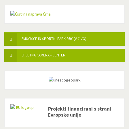
SMUČIŠČE IN ŠPORTNI PARK 360° (V ŽIVO)
SPLETNA KAMERA - CENTER
Projekti financirani s strani
Evropske unije