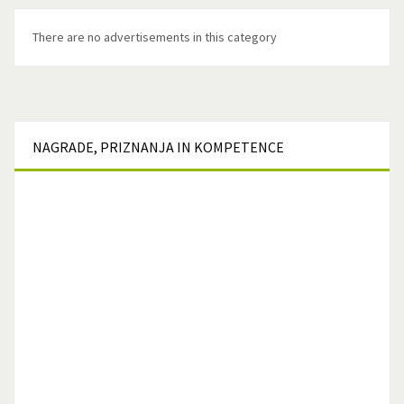
There are no advertisements in this category
NAGRADE,
PRIZNANJA IN KOMPETENCE