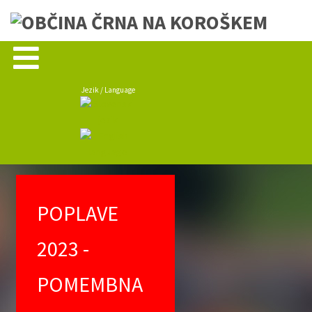
Jezik / Language
POPLAVE
2023 -
POMEMBNA