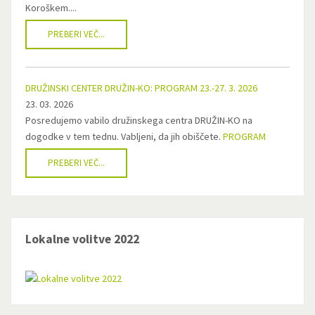
Koroškem....
PREBERI VEČ...
DRUŽINSKI CENTER DRUŽIN-KO: PROGRAM 23.-27. 3. 2026
23. 03. 2026
Posredujemo vabilo družinskega centra DRUŽIN-KO na
dogodke v tem tednu. Vabljeni, da jih obiščete.
PROGRAM
PREBERI VEČ...
Lokalne volitve 2022