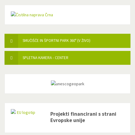
SMUČIŠČE IN ŠPORTNI PARK 360° (V ŽIVO)
SPLETNA KAMERA - CENTER
Projekti financirani s strani
Evropske unije