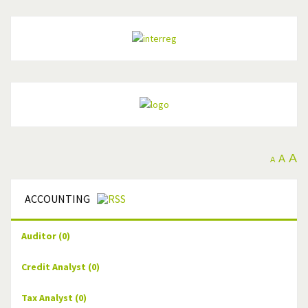
A
A
A
ACCOUNTING
Auditor
(0)
Credit Analyst
(0)
Tax Analyst
(0)